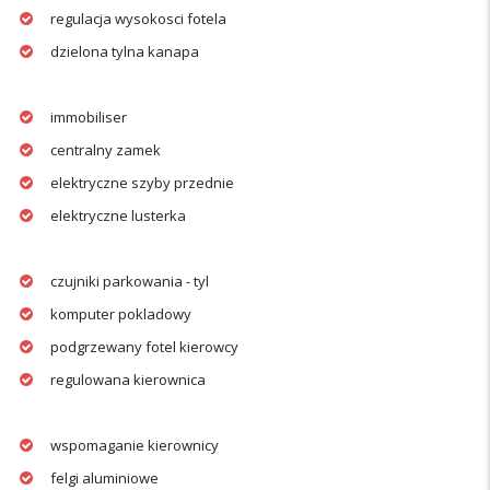
regulacja wysokosci fotela
dzielona tylna kanapa
immobiliser
centralny zamek
elektryczne szyby przednie
elektryczne lusterka
czujniki parkowania - tyl
komputer pokladowy
podgrzewany fotel kierowcy
regulowana kierownica
wspomaganie kierownicy
felgi aluminiowe