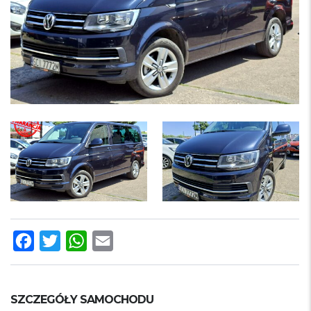
Facebook
Twitter
WhatsApp
Email
SZCZEGÓŁY SAMOCHODU