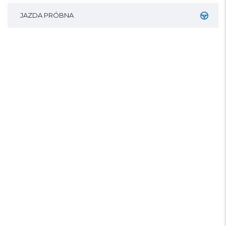
JAZDA PRÓBNA