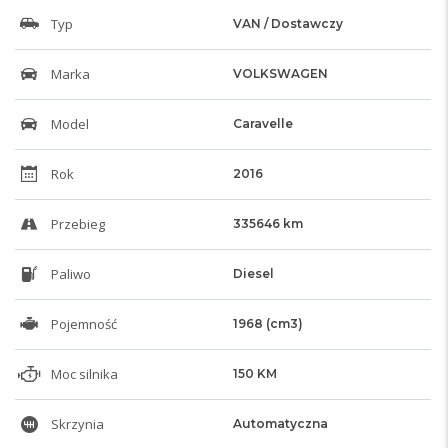
Typ
VAN / Dostawczy
Marka
VOLKSWAGEN
Model
Caravelle
Rok
2016
Przebieg
335646 km
Paliwo
Diesel
Pojemność
1968 (cm3)
Moc silnika
150 KM
Skrzynia
Automatyczna