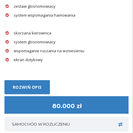
zestaw glosnomowiacy
system wspomagania hamowania
skorzana kierownica
system glosnomowiacy
wspomaganie ruszania na wzniesieniu
ekran dotykowy
ROZWIŃ OPIS
80.000 zł
SAMOCHÓD W ROZLICZENIU