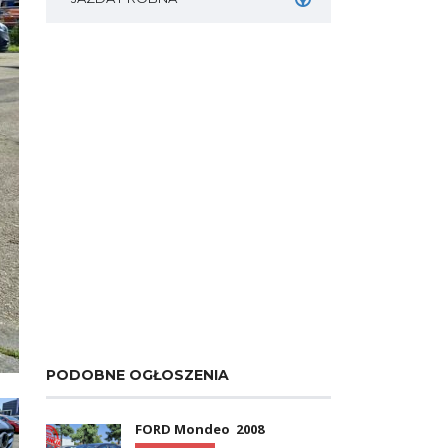
PODOBNE OGŁOSZENIA
FORD Mondeo 2008