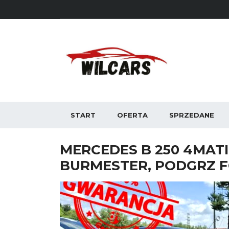
START
OFERTA
SPRZEDANE
MERCEDES B 250 4MATIC
BURMESTER, PODGRZ F