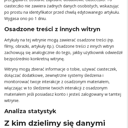
ciasteczko nie zawiera żadnych danych osobistych, wskazując
po prostu na identyfikator przed chwilą edytowanego artykułu.
Wygasa ono po 1 dniu.
Osadzone treści z innych witryn
Artykuły na tej witrynie mogą zawierać osadzone treści (np.
filmy, obrazki, artykuły itp.). Osadzone treści z innych witryn
zachowują się analogicznie do tego, jakby użytkownik odwiedził
bezpośrednio konkretną witrynę.
Witryny mogą zbierać informacje o tobie, używać ciasteczek,
dołączać dodatkowe, zewnętrzne systemy śledzenia i
monitorować twoje interakcje z osadzonym materiałem,
włączając w to śledzenie twoich interakcji z osadzonym
materiałem jeśli posiadasz konto i jesteś zalogowany w tamtej
witrynie.
Analiza statystyk
Z kim dzielimy się danymi