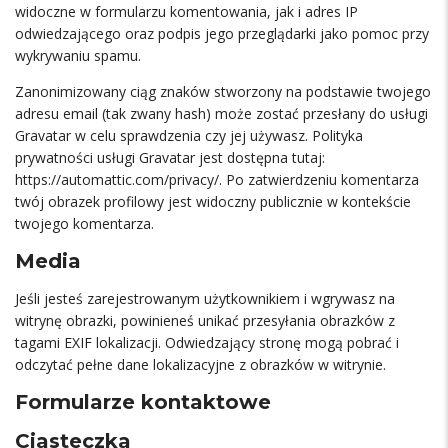
widoczne w formularzu komentowania, jak i adres IP
odwiedzającego oraz podpis jego przeglądarki jako pomoc przy
wykrywaniu spamu.
Zanonimizowany ciąg znaków stworzony na podstawie twojego
adresu email (tak zwany hash) może zostać przesłany do usługi
Gravatar w celu sprawdzenia czy jej używasz. Polityka
prywatności usługi Gravatar jest dostępna tutaj:
https://automattic.com/privacy/. Po zatwierdzeniu komentarza
twój obrazek profilowy jest widoczny publicznie w kontekście
twojego komentarza.
Media
Jeśli jesteś zarejestrowanym użytkownikiem i wgrywasz na
witrynę obrazki, powinieneś unikać przesyłania obrazków z
tagami EXIF lokalizacji. Odwiedzający stronę mogą pobrać i
odczytać pełne dane lokalizacyjne z obrazków w witrynie.
Formularze kontaktowe
Ciasteczka