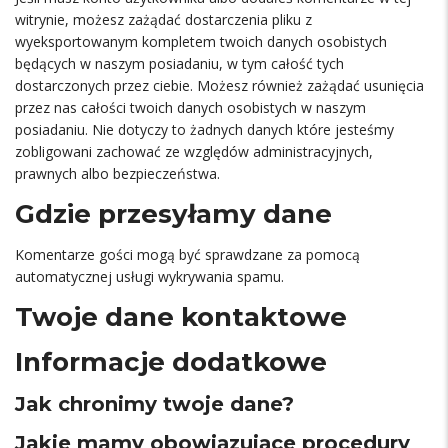
witrynie, możesz zażądać dostarczenia pliku z
wyeksportowanym kompletem twoich danych osobistych
będących w naszym posiadaniu, w tym całość tych
dostarczonych przez ciebie. Możesz również zażądać usunięcia
przez nas całości twoich danych osobistych w naszym
posiadaniu. Nie dotyczy to żadnych danych które jesteśmy
zobligowani zachować ze względów administracyjnych,
prawnych albo bezpieczeństwa.
Gdzie przesyłamy dane
Komentarze gości mogą być sprawdzane za pomocą
automatycznej usługi wykrywania spamu.
Twoje dane kontaktowe
Informacje dodatkowe
Jak chronimy twoje dane?
Jakie mamy obowiązujące procedury